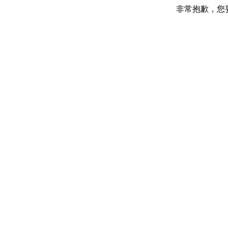
非常抱歉，您